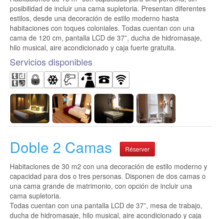
posibilidad de incluir una cama supletoria. Presentan diferentes
estilos, desde una decoración de estilo moderno hasta
habitaciones con toques coloniales. Todas cuentan con una
cama de 120 cm, pantalla LCD de 37”, ducha de hidromasaje,
hilo musical, aire acondicionado y caja fuerte gratuita.
Servicios disponibles
Doble 2 Camas
Réserver
Habitaciones de 30 m2 con una decoración de estilo moderno y
capacidad para dos o tres personas. Disponen de dos camas o
una cama grande de matrimonio, con opción de incluir una
cama supletoria.
Todas cuentan con una pantalla LCD de 37”, mesa de trabajo,
ducha de hidromasaje, hilo musical, aire acondicionado y caja