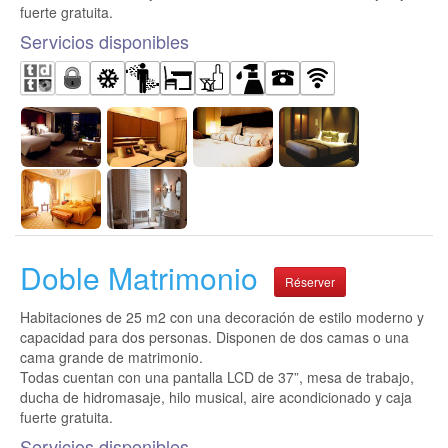
fuerte gratuita.
Servicios disponibles
Doble Matrimonio
Réserver
Habitaciones de 25 m2 con una decoración de estilo moderno y
capacidad para dos personas. Disponen de dos camas o una
cama grande de matrimonio.
Todas cuentan con una pantalla LCD de 37”, mesa de trabajo,
ducha de hidromasaje, hilo musical, aire acondicionado y caja
fuerte gratuita.
Servicios disponibles