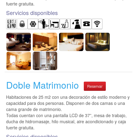
fuerte gratuita.
Servicios disponibles
Doble Matrimonio
Reservar
Habitaciones de 25 m2 con una decoración de estilo moderno y
capacidad para dos personas. Disponen de dos camas o una
cama grande de matrimonio.
Todas cuentan con una pantalla LCD de 37”, mesa de trabajo,
ducha de hidromasaje, hilo musical, aire acondicionado y caja
fuerte gratuita.
Servicios disponibles