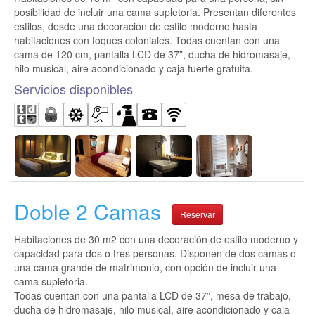
posibilidad de incluir una cama supletoria. Presentan diferentes
estilos, desde una decoración de estilo moderno hasta
habitaciones con toques coloniales. Todas cuentan con una
cama de 120 cm, pantalla LCD de 37”, ducha de hidromasaje,
hilo musical, aire acondicionado y caja fuerte gratuita.
Servicios disponibles
Doble 2 Camas
Reservar
Habitaciones de 30 m2 con una decoración de estilo moderno y
capacidad para dos o tres personas. Disponen de dos camas o
una cama grande de matrimonio, con opción de incluir una
cama supletoria.
Todas cuentan con una pantalla LCD de 37”, mesa de trabajo,
ducha de hidromasaje, hilo musical, aire acondicionado y caja