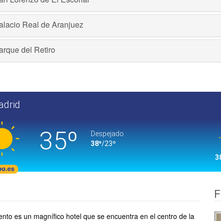
alacio Real de Aranjuez
arque del Retiro
F
ento es un magnífico hotel que se encuentra en el centro de la